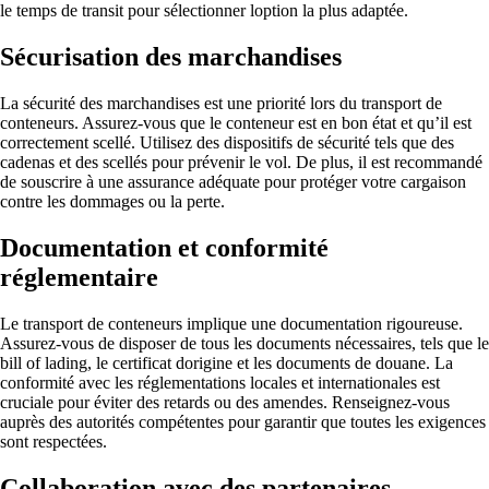
le temps de transit pour sélectionner loption la plus adaptée.
Sécurisation des marchandises
La sécurité des marchandises est une priorité lors du transport de
conteneurs. Assurez-vous que le conteneur est en bon état et qu’il est
correctement scellé. Utilisez des dispositifs de sécurité tels que des
cadenas et des scellés pour prévenir le vol. De plus, il est recommandé
de souscrire à une assurance adéquate pour protéger votre cargaison
contre les dommages ou la perte.
Documentation et conformité
réglementaire
Le transport de conteneurs implique une documentation rigoureuse.
Assurez-vous de disposer de tous les documents nécessaires, tels que le
bill of lading, le certificat dorigine et les documents de douane. La
conformité avec les réglementations locales et internationales est
cruciale pour éviter des retards ou des amendes. Renseignez-vous
auprès des autorités compétentes pour garantir que toutes les exigences
sont respectées.
Collaboration avec des partenaires