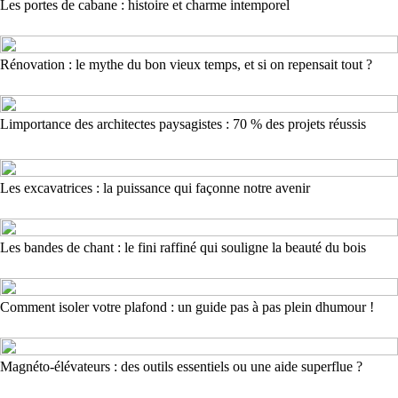
Les portes de cabane : histoire et charme intemporel
Rénovation : le mythe du bon vieux temps, et si on repensait tout ?
Limportance des architectes paysagistes : 70 % des projets réussis
Les excavatrices : la puissance qui façonne notre avenir
Les bandes de chant : le fini raffiné qui souligne la beauté du bois
Comment isoler votre plafond : un guide pas à pas plein dhumour !
Magnéto-élévateurs : des outils essentiels ou une aide superflue ?