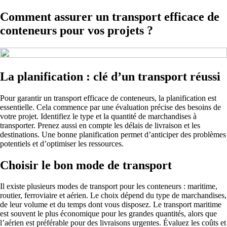
Comment assurer un transport efficace de
conteneurs pour vos projets ?
La planification : clé d’un transport réussi
Pour garantir un transport efficace de conteneurs, la planification est
essentielle. Cela commence par une évaluation précise des besoins de
votre projet. Identifiez le type et la quantité de marchandises à
transporter. Prenez aussi en compte les délais de livraison et les
destinations. Une bonne planification permet d’anticiper des problèmes
potentiels et d’optimiser les ressources.
Choisir le bon mode de transport
Il existe plusieurs modes de transport pour les conteneurs : maritime,
routier, ferroviaire et aérien. Le choix dépend du type de marchandises,
de leur volume et du temps dont vous disposez. Le transport maritime
est souvent le plus économique pour les grandes quantités, alors que
l’aérien est préférable pour des livraisons urgentes. Évaluez les coûts et