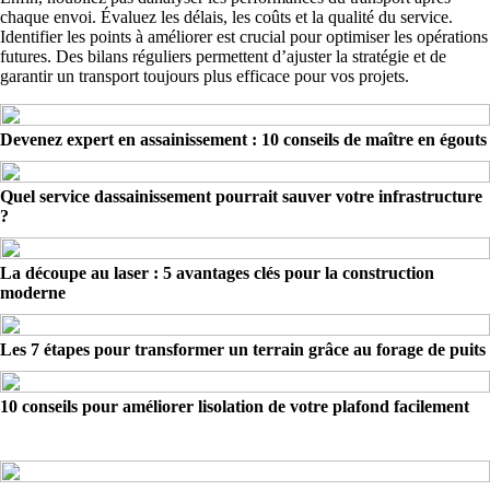
chaque envoi. Évaluez les délais, les coûts et la qualité du service.
Identifier les points à améliorer est crucial pour optimiser les opérations
futures. Des bilans réguliers permettent d’ajuster la stratégie et de
garantir un transport toujours plus efficace pour vos projets.
Devenez expert en assainissement : 10 conseils de maître en égouts
Quel service dassainissement pourrait sauver votre infrastructure
?
La découpe au laser : 5 avantages clés pour la construction
moderne
Les 7 étapes pour transformer un terrain grâce au forage de puits
10 conseils pour améliorer lisolation de votre plafond facilement