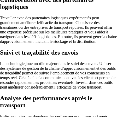
logistiques
Travailler avec des partenaires logistiques expérimentés peut
grandement améliorer lefficacité du transport. Choisissez des
transitaires ou des entreprises de transport réputées. Ils peuvent offrir
une expertise précieuse sur les meilleures pratiques et vous aider à
naviguer dans les défis logistiques. En outre, ils peuvent gérer la chaîne
dapprovisionnement, incluant le stockage et la distribution.
Suivi et traçabilité des envois
La technologie joue un rôle majeur dans le suivi des envois. Utiliser
des systèmes de gestion de la chaîne d’approvisionnement et des outils
de traçabilité permet de suivre l’emplacement de vos conteneurs en
temps réel. Cela facilite la communication avec les clients et permet de
résoudre rapidement les problèmes éventuels. Investir dans ces outils
peut améliorer considérablement l’efficacité de votre transport.
Analyse des performances après le
transport
Enfin, noubliez pas danalyser les performances du transport après