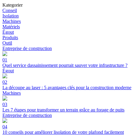
Kategorier
Conseil
Isolation
Machines
Matériels
Égout
Produits
Outil
Entreprise de construction
01
Quel service dassainissement pourrait sauver votre infrastructure ?
Égout
02
La découpe au laser : 5 avantages clés pour la construction moderne
Machines
03
Les 7 étapes pour transformer un terrain grâce au forage de puits
Entreprise de construction
04
10 conseils pour améliorer lisolation de votre plafond facilement