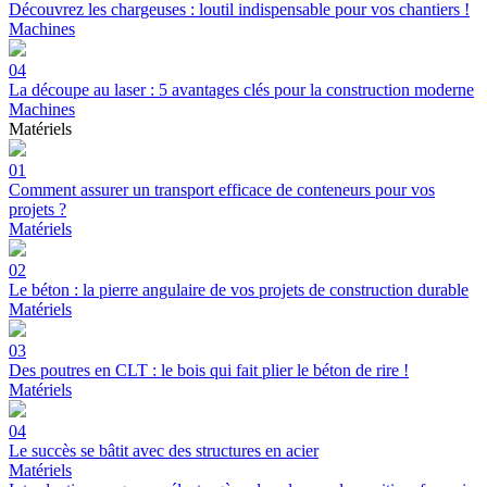
Découvrez les chargeuses : loutil indispensable pour vos chantiers !
Machines
04
La découpe au laser : 5 avantages clés pour la construction moderne
Machines
Matériels
01
Comment assurer un transport efficace de conteneurs pour vos
projets ?
Matériels
02
Le béton : la pierre angulaire de vos projets de construction durable
Matériels
03
Des poutres en CLT : le bois qui fait plier le béton de rire !
Matériels
04
Le succès se bâtit avec des structures en acier
Matériels