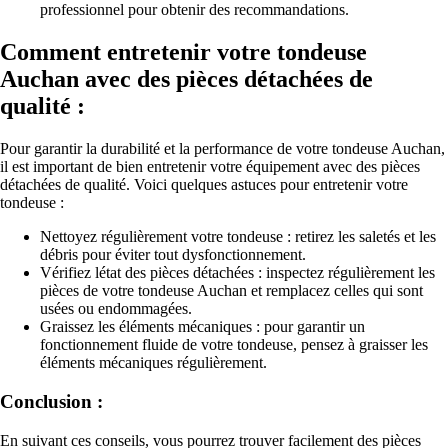
professionnel pour obtenir des recommandations.
Comment entretenir votre tondeuse
Auchan avec des pièces détachées de
qualité :
Pour garantir la durabilité et la performance de votre tondeuse Auchan,
il est important de bien entretenir votre équipement avec des pièces
détachées de qualité. Voici quelques astuces pour entretenir votre
tondeuse :
Nettoyez régulièrement votre tondeuse : retirez les saletés et les
débris pour éviter tout dysfonctionnement.
Vérifiez létat des pièces détachées : inspectez régulièrement les
pièces de votre tondeuse Auchan et remplacez celles qui sont
usées ou endommagées.
Graissez les éléments mécaniques : pour garantir un
fonctionnement fluide de votre tondeuse, pensez à graisser les
éléments mécaniques régulièrement.
Conclusion :
En suivant ces conseils, vous pourrez trouver facilement des pièces