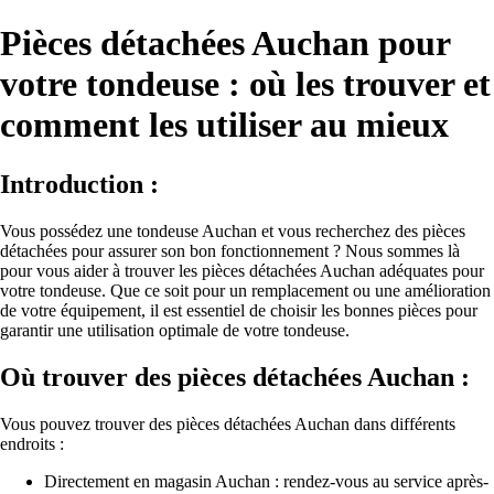
Pièces détachées Auchan pour
votre tondeuse : où les trouver et
comment les utiliser au mieux
Introduction :
Vous possédez une tondeuse Auchan et vous recherchez des pièces
détachées pour assurer son bon fonctionnement ? Nous sommes là
pour vous aider à trouver les pièces détachées Auchan adéquates pour
votre tondeuse. Que ce soit pour un remplacement ou une amélioration
de votre équipement, il est essentiel de choisir les bonnes pièces pour
garantir une utilisation optimale de votre tondeuse.
Où trouver des pièces détachées Auchan :
Vous pouvez trouver des pièces détachées Auchan dans différents
endroits :
Directement en magasin Auchan : rendez-vous au service après-