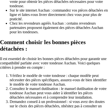
vente pour obtenir les pièces détachées nécessaires pour votre
tondeuse.
Sur le site internet Auchan : commandez vos pièces détachées en
ligne et faites-vous livrer directement chez vous pour plus de
praticité.
Chez les revendeurs agréés Auchan : certains revendeurs
partenaires proposent également des pièces détachées Auchan
pour les tondeuses.
Comment choisir les bonnes pièces
détachées :
Il est essentiel de choisir les bonnes pièces détachées pour garantir une
compatibilité parfaite avec votre tondeuse Auchan. Voici quelques
critères à prendre en compte :
Vérifiez le modèle de votre tondeuse : chaque modèle peut
nécessiter des pièces spécifiques, assurez-vous de bien identifier
le modèle de votre tondeuse Auchan.
Consultez le manuel dutilisation : le manuel dutilisation de votre
tondeuse Auchan peut vous aider à identifier les pièces
détachées nécessaires et à comprendre leur installation.
Demandez conseil à un professionnel : si vous avez des doutes
sur le choix des pièces détachées, nhésitez pas à consulter un