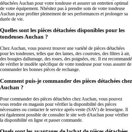
détachées Auchan pour votre tondeuse et assurer un entretien optimal
de votre équipement. Nhésitez pas à prendre soin de votre tondeuse
Auchan pour profiter pleinement de ses performances et prolonger sa
durée de vie.
Quelles sont les pièces détachées disponibles pour les
tondeuses Auchan ?
Chez Auchan, vous pouvez trouver une variété de pièces détachées
pour les tondeuses, telles que des lames, des courroies, des filtres à air,
des bougies dallumage, des roues, des poignées, etc. Il est recommandé
de vérifier le modèle spécifique de votre tondeuse pour vous assurer de
commander les bonnes pièces de rechange.
Comment puis-je commander des pièces détachées chez
Auchan ?
Pour commander des pièces détachées chez Auchan, vous pouvez
vous rendre en magasin pour vérifier la disponibilité des pièces
nécessaires ou contacter le service après-vente (SAV) de lenseigne. Il
est également possible de consulter le site web dAuchan pour vérifier
la disponibilité en ligne et passer commande.
Quels sont les avantages de lachat de pièces détachées