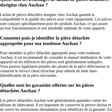
dorigine chez Auchan ?
Lachat de pièces détachées dorigine chez Auchan garantit la
compatibilité et la qualité des pièces avec votre équipement. Ces pièces
sont conçues spécifiquement pour les produits Auchan, ce qui assure
un bon fonctionnement et une durabilité optimale de votre appareil.
Comment puis-je identifier la pièce détachée
appropriée pour ma tondeuse Auchan ?
Pour identifier la pièce détachée appropriée pour votre tondeuse
Auchan, il est recommandé de consulter le manuel dutilisation de votre
appareil où les références des pièces sont généralement indiquées.
Vous pouvez également prendre des photos de la pièce défectueuse et
contacter le service client dAuchan pour obtenir de laide dans
lidentification de la pièce nécessaire.
Quelles sont les garanties offertes sur les pièces
détachées Auchan ?
Les pièces détachées Auchan sont généralement garanties contre les
défauts de fabrication. Il est important de conserver la preuve dachat et
de suivre les instructions dinstallation pour bénéficier de la garantie. En