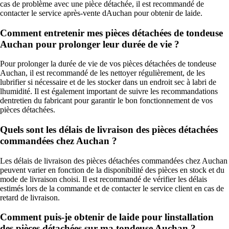
cas de problème avec une pièce détachée, il est recommandé de
contacter le service après-vente dAuchan pour obtenir de laide.
Comment entretenir mes pièces détachées de tondeuse
Auchan pour prolonger leur durée de vie ?
Pour prolonger la durée de vie de vos pièces détachées de tondeuse
Auchan, il est recommandé de les nettoyer régulièrement, de les
lubrifier si nécessaire et de les stocker dans un endroit sec à labri de
lhumidité. Il est également important de suivre les recommandations
dentretien du fabricant pour garantir le bon fonctionnement de vos
pièces détachées.
Quels sont les délais de livraison des pièces détachées
commandées chez Auchan ?
Les délais de livraison des pièces détachées commandées chez Auchan
peuvent varier en fonction de la disponibilité des pièces en stock et du
mode de livraison choisi. Il est recommandé de vérifier les délais
estimés lors de la commande et de contacter le service client en cas de
retard de livraison.
Comment puis-je obtenir de laide pour linstallation
des pièces détachées sur ma tondeuse Auchan ?