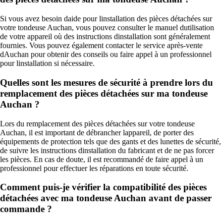
Si vous avez besoin daide pour linstallation des pièces détachées sur
votre tondeuse Auchan, vous pouvez consulter le manuel dutilisation
de votre appareil où des instructions dinstallation sont généralement
fournies. Vous pouvez également contacter le service après-vente
dAuchan pour obtenir des conseils ou faire appel à un professionnel
pour linstallation si nécessaire.
Quelles sont les mesures de sécurité à prendre lors du
remplacement des pièces détachées sur ma tondeuse
Auchan ?
Lors du remplacement des pièces détachées sur votre tondeuse
Auchan, il est important de débrancher lappareil, de porter des
équipements de protection tels que des gants et des lunettes de sécurité,
de suivre les instructions dinstallation du fabricant et de ne pas forcer
les pièces. En cas de doute, il est recommandé de faire appel à un
professionnel pour effectuer les réparations en toute sécurité.
Comment puis-je vérifier la compatibilité des pièces
détachées avec ma tondeuse Auchan avant de passer
commande ?