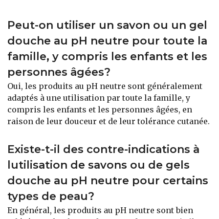
Peut-on utiliser un savon ou un gel
douche au pH neutre pour toute la
famille, y compris les enfants et les
personnes âgées?
Oui, les produits au pH neutre sont généralement
adaptés à une utilisation par toute la famille, y
compris les enfants et les personnes âgées, en
raison de leur douceur et de leur tolérance cutanée.
Existe-t-il des contre-indications à
lutilisation de savons ou de gels
douche au pH neutre pour certains
types de peau?
En général, les produits au pH neutre sont bien