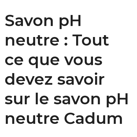
Savon pH
neutre : Tout
ce que vous
devez savoir
sur le savon pH
neutre Cadum