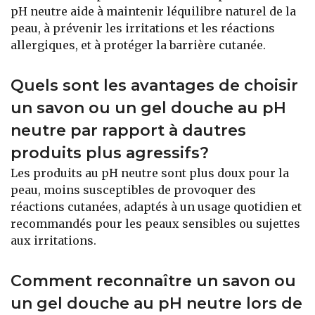
pH neutre aide à maintenir léquilibre naturel de la
peau, à prévenir les irritations et les réactions
allergiques, et à protéger la barrière cutanée.
Quels sont les avantages de choisir
un savon ou un gel douche au pH
neutre par rapport à dautres
produits plus agressifs?
Les produits au pH neutre sont plus doux pour la
peau, moins susceptibles de provoquer des
réactions cutanées, adaptés à un usage quotidien et
recommandés pour les peaux sensibles ou sujettes
aux irritations.
Comment reconnaître un savon ou
un gel douche au pH neutre lors de