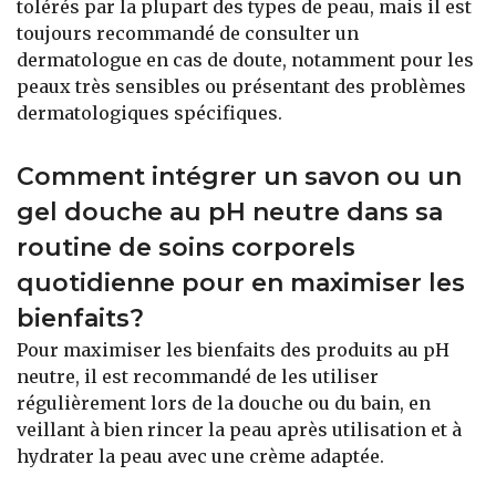
tolérés par la plupart des types de peau, mais il est
toujours recommandé de consulter un
dermatologue en cas de doute, notamment pour les
peaux très sensibles ou présentant des problèmes
dermatologiques spécifiques.
Comment intégrer un savon ou un
gel douche au pH neutre dans sa
routine de soins corporels
quotidienne pour en maximiser les
bienfaits?
Pour maximiser les bienfaits des produits au pH
neutre, il est recommandé de les utiliser
régulièrement lors de la douche ou du bain, en
veillant à bien rincer la peau après utilisation et à
hydrater la peau avec une crème adaptée.