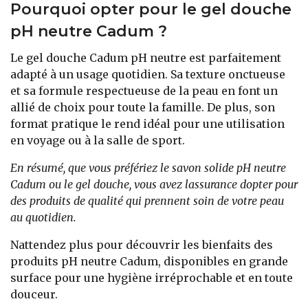
Pourquoi opter pour le gel douche
pH neutre Cadum ?
Le gel douche Cadum pH neutre est parfaitement
adapté à un usage quotidien. Sa texture onctueuse
et sa formule respectueuse de la peau en font un
allié de choix pour toute la famille. De plus, son
format pratique le rend idéal pour une utilisation
en voyage ou à la salle de sport.
En résumé, que vous préfériez le savon solide pH neutre
Cadum ou le gel douche, vous avez lassurance dopter pour
des produits de qualité qui prennent soin de votre peau
au quotidien.
Nattendez plus pour découvrir les bienfaits des
produits pH neutre Cadum, disponibles en grande
surface pour une hygiène irréprochable et en toute
douceur.