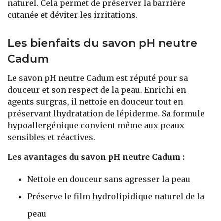
naturel. Cela permet de préserver la barrière
cutanée et déviter les irritations.
Les bienfaits du savon pH neutre
Cadum
Le savon pH neutre Cadum est réputé pour sa
douceur et son respect de la peau. Enrichi en
agents surgras, il nettoie en douceur tout en
préservant lhydratation de lépiderme. Sa formule
hypoallergénique convient même aux peaux
sensibles et réactives.
Les avantages du savon pH neutre Cadum :
Nettoie en douceur sans agresser la peau
Préserve le film hydrolipidique naturel de la
peau