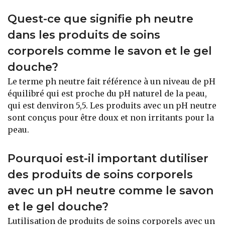
Quest-ce que signifie ph neutre
dans les produits de soins
corporels comme le savon et le gel
douche?
Le terme ph neutre fait référence à un niveau de pH
équilibré qui est proche du pH naturel de la peau,
qui est denviron 5,5. Les produits avec un pH neutre
sont conçus pour être doux et non irritants pour la
peau.
Pourquoi est-il important dutiliser
des produits de soins corporels
avec un pH neutre comme le savon
et le gel douche?
Lutilisation de produits de soins corporels avec un