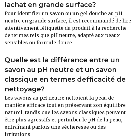
lachat en grande surface?
Pour identifier un savon ou un gel douche au pH
neutre en grande surface, il est recommandé de lire
attentivement létiquette du produit à la recherche
de termes tels que pH neutre, adapté aux peaux
sensibles ou formule douce.
Quelle est la différence entre un
savon au pH neutre et un savon
classique en termes defficacité de
nettoyage?
Les savons au pH neutre nettoient la peau de
manière efficace tout en préservant son équilibre
naturel, tandis que les savons classiques peuvent
être plus agressifs et perturber le pH de la peau,
entraînant parfois une sécheresse ou des
irritations.