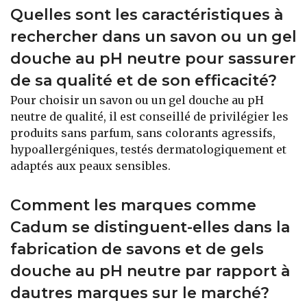
Quelles sont les caractéristiques à
rechercher dans un savon ou un gel
douche au pH neutre pour sassurer
de sa qualité et de son efficacité?
Pour choisir un savon ou un gel douche au pH
neutre de qualité, il est conseillé de privilégier les
produits sans parfum, sans colorants agressifs,
hypoallergéniques, testés dermatologiquement et
adaptés aux peaux sensibles.
Comment les marques comme
Cadum se distinguent-elles dans la
fabrication de savons et de gels
douche au pH neutre par rapport à
dautres marques sur le marché?