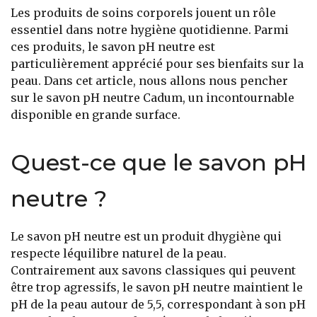
Les produits de soins corporels jouent un rôle
essentiel dans notre hygiène quotidienne. Parmi
ces produits, le savon pH neutre est
particulièrement apprécié pour ses bienfaits sur la
peau. Dans cet article, nous allons nous pencher
sur le savon pH neutre Cadum, un incontournable
disponible en grande surface.
Quest-ce que le savon pH
neutre ?
Le savon pH neutre est un produit dhygiène qui
respecte léquilibre naturel de la peau.
Contrairement aux savons classiques qui peuvent
être trop agressifs, le savon pH neutre maintient le
pH de la peau autour de 5,5, correspondant à son pH