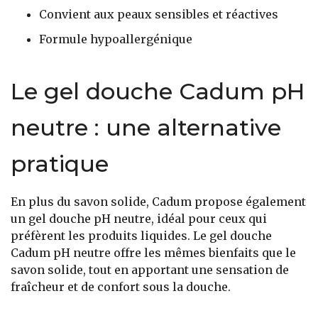
Convient aux peaux sensibles et réactives
Formule hypoallergénique
Le gel douche Cadum pH
neutre : une alternative
pratique
En plus du savon solide, Cadum propose également
un gel douche pH neutre, idéal pour ceux qui
préfèrent les produits liquides. Le gel douche
Cadum pH neutre offre les mêmes bienfaits que le
savon solide, tout en apportant une sensation de
fraîcheur et de confort sous la douche.